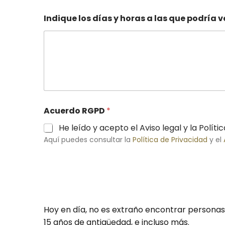
Indique los días y horas a las que podría v
Acuerdo RGPD
*
He leído y acepto el Aviso legal y la Políti
Aquí puedes consultar la
Política de Privacidad
y el
Hoy en día, no es extraño encontrar personas
15 años de antigüedad, e incluso más.