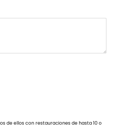
s de ellos con restauraciones de hasta 10 o