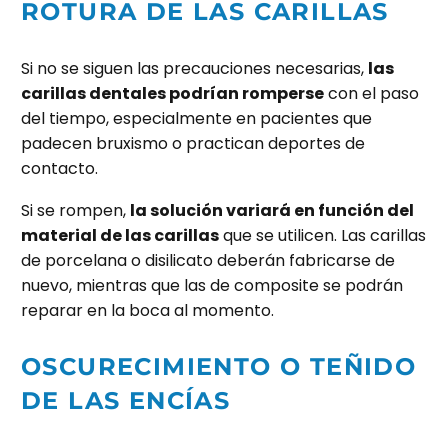
ROTURA DE LAS CARILLAS
Si no se siguen las precauciones necesarias,
las
carillas dentales podrían romperse
con el paso
del tiempo, especialmente en pacientes que
padecen bruxismo o practican deportes de
contacto.
Si se rompen,
la solución variará en función del
material de las carillas
que se utilicen. Las carillas
de porcelana o disilicato deberán fabricarse de
nuevo, mientras que las de composite se podrán
reparar en la boca al momento.
OSCURECIMIENTO O TEÑIDO
DE LAS ENCÍAS