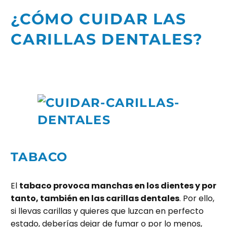
¿CÓMO CUIDAR LAS
CARILLAS DENTALES?
TABACO
El
tabaco provoca manchas en los dientes y por
tanto, también en las carillas dentales
. Por ello,
si llevas carillas y quieres que luzcan en perfecto
estado, deberías dejar de fumar o por lo menos,