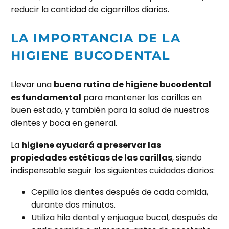
reducir la cantidad de cigarrillos diarios.
LA IMPORTANCIA DE LA
HIGIENE BUCODENTAL
Llevar una
buena rutina de higiene bucodental
es fundamental
para mantener las carillas en
buen estado, y también para la salud de nuestros
dientes y boca en general.
La
higiene ayudará a preservar las
propiedades estéticas de las carillas
, siendo
indispensable seguir los siguientes cuidados diarios:
Cepilla los dientes después de cada comida,
durante dos minutos.
Utiliza hilo dental y enjuague bucal, después de