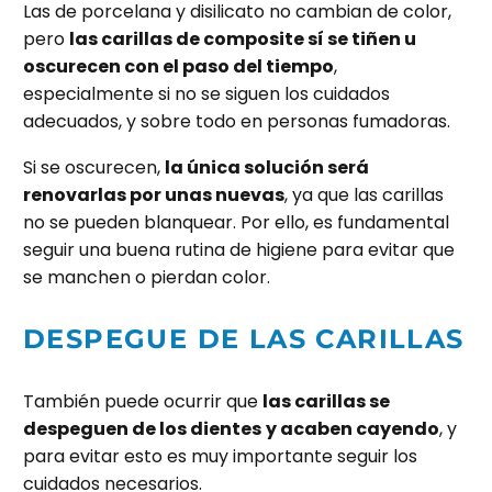
Las de porcelana y disilicato no cambian de color,
pero
las carillas de composite sí se tiñen u
oscurecen con el paso del tiempo
,
especialmente si no se siguen los cuidados
adecuados, y sobre todo en personas fumadoras.
Si se oscurecen,
la única solución será
renovarlas por unas nuevas
, ya que las carillas
no se pueden blanquear. Por ello, es fundamental
seguir una buena rutina de higiene para evitar que
se manchen o pierdan color.
DESPEGUE DE LAS CARILLAS
También puede ocurrir que
las carillas se
despeguen de los dientes
y acaben cayendo
, y
para evitar esto es muy importante seguir los
cuidados necesarios.