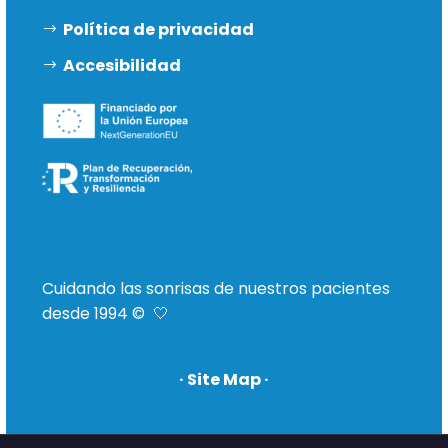
Política de privacidad
Accesibilidad
Cuidando las sonrisas de nuestros pacientes
desde 1994 © 🤍
· Site Map ·