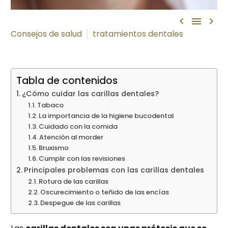



Consejos de salud
tratamientos dentales
Tabla de contenidos
¿Cómo cuidar las carillas dentales?
Tabaco
La importancia de la higiene bucodental
Cuidado con la comida
Atención al morder
Bruxismo
Cumplir con las revisiones
Principales problemas con las carillas dentales
Rotura de las carillas
Oscurecimiento o teñido de las encías
Despegue de las carillas