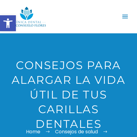
Abrir barra de herramientas
CONSEJOS PARA
ALARGAR LA VIDA
ÚTIL DE TUS
CARILLAS
DENTALES
Home
Consejos de salud