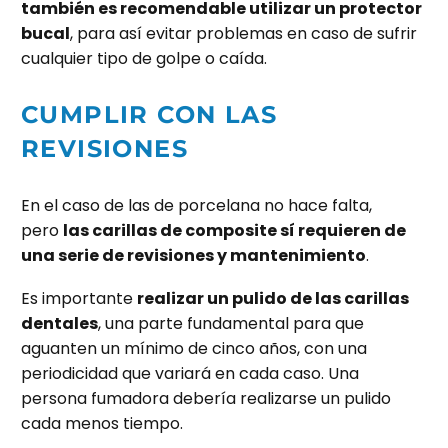
también es recomendable utilizar un protector
bucal
, para así evitar problemas en caso de sufrir
cualquier tipo de golpe o caída.
CUMPLIR CON LAS
REVISIONES
En el caso de las de porcelana no hace falta,
pero
las carillas de composite sí requieren de
una serie de revisiones y mantenimiento
.
Es importante
realizar un pulido de las carillas
dentales
, una parte fundamental para que
aguanten un mínimo de cinco años, con una
periodicidad que variará en cada caso. Una
persona fumadora debería realizarse un pulido
cada menos tiempo.