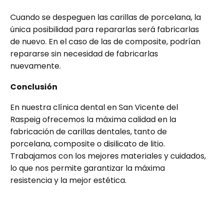
Cuando se despeguen las carillas de porcelana, la
única posibilidad para repararlas será fabricarlas
de nuevo. En el caso de las de composite, podrían
repararse sin necesidad de fabricarlas
nuevamente.
Conclusión
En nuestra clínica dental en San Vicente del
Raspeig ofrecemos la máxima calidad en la
fabricación de carillas dentales, tanto de
porcelana, composite o disilicato de litio.
Trabajamos con los mejores materiales y cuidados,
lo que nos permite garantizar la máxima
resistencia y la mejor estética.