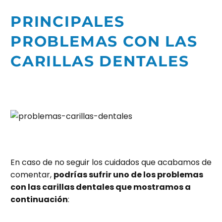
PRINCIPALES
PROBLEMAS CON LAS
CARILLAS DENTALES
En caso de no seguir los cuidados que acabamos de
comentar,
podrías sufrir uno de los problemas
con las carillas dentales que mostramos a
continuación
: