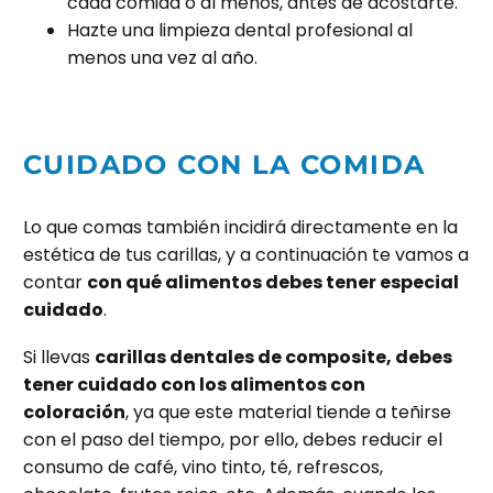
cada comida o al menos, antes de acostarte.
Hazte una limpieza dental profesional al
menos una vez al año.
CUIDADO CON LA COMIDA
Lo que comas también incidirá directamente en la
estética de tus carillas, y a continuación te vamos a
contar
con qué alimentos debes tener especial
cuidado
.
Si llevas
carillas dentales de composite
, debes
tener cuidado con los alimentos con
coloración
, ya que este material tiende a teñirse
con el paso del tiempo, por ello, debes reducir el
consumo de café, vino tinto, té, refrescos,