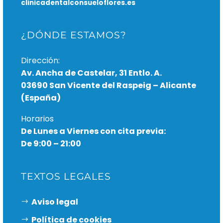
clinicadentalconsueloflores.es
¿DÓNDE ESTAMOS?
Dirección:
Av. Ancha de Castelar, 31 Entlo. A.
03690 San Vicente del Raspeig – Alicante
(España)
Horarios
De Lunes a Viernes con cita previa:
De 9:00 – 21:00
TEXTOS LEGALES
Aviso legal
Política de cookies