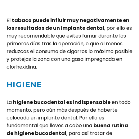
El
tabaco puede influir muy negativamente en
los resultados de un implante dental
, por ello es
muy recomendable que evites fumar durante los
primeros días tras la operación, o que al menos
reduzcas el consumo de cigarros lo máximo posible
y protejas la zona con una gasa impregnada en
clorhexidina.
HIGIENE
La
higiene bucodental es indispensable
en todo
momento, pero aún más después de haberte
colocado un implante dental. Por ello es
fundamental que lleves a cabo una
buena rutina
de higiene bucodental
, para así tratar de