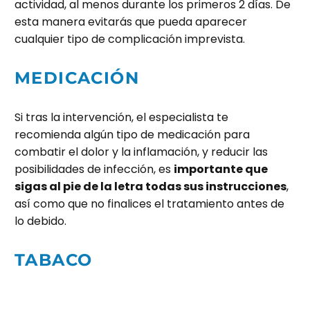
actividad, al menos durante los primeros 2 días. De
esta manera evitarás que pueda aparecer
cualquier tipo de complicación imprevista.
MEDICACIÓN
Si tras la intervención, el especialista te
recomienda algún tipo de medicación para
combatir el dolor y la inflamación, y reducir las
posibilidades de infección, es
importante que
sigas al pie de la letra todas sus instrucciones
,
así como que no finalices el tratamiento antes de
lo debido.
TABACO