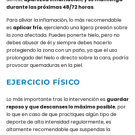
durante las próximas 48/72 horas
.
Para aliviar la inflamación, lo más recomendable
es
aplicar frío
, ejerciendo una ligera presión sobre
la zona afectada. Puedes ponerte hielo, pero no
debes abusar de él y siempre debes hacerlo
protegiendo la zona con un paño, ya que el uso
prolongado del hielo o directo sobre la cara, podría
provocar quemaduras en la piel.
EJERCICIO FÍSICO
Lo más importante tras la intervención es
guardar
reposo y que descanses lo máximo posible
, por
lo que en caso de que practiques algún tipo de
deporte de alta intensidad regularmente, es
altamente recomendable que suspendas la