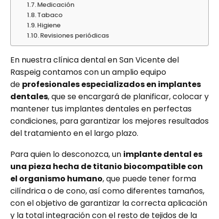
Medicación
Tabaco
Higiene
Revisiones periódicas
En nuestra clínica dental en San Vicente del
Raspeig contamos con un amplio equipo
de
profesionales especializados en implantes
dentales
, que se encargará de planificar, colocar y
mantener tus implantes dentales en perfectas
condiciones, para garantizar los mejores resultados
del tratamiento en el largo plazo.
Para quien lo desconozca, un
implante dental es
una pieza hecha de titanio biocompatible con
el organismo humano
, que puede tener forma
cilíndrica o de cono, así como diferentes tamaños,
con el objetivo de garantizar la correcta aplicación
y la total integración con el resto de tejidos de la