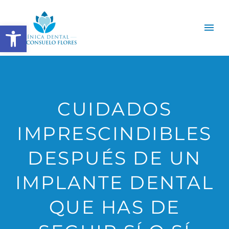
Abrir barra de herramientas
CUIDADOS
IMPRESCINDIBLES
DESPUÉS DE UN
IMPLANTE DENTAL
QUE HAS DE