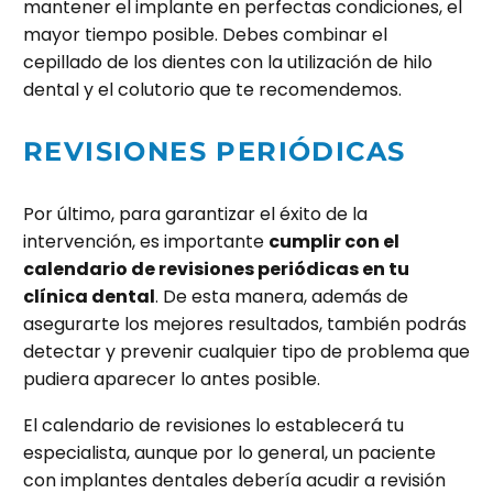
mantener el implante en perfectas condiciones, el
mayor tiempo posible. Debes combinar el
cepillado de los dientes con la utilización de hilo
dental y el colutorio que te recomendemos.
REVISIONES PERIÓDICAS
Por último, para garantizar el éxito de la
intervención, es importante
cumplir con el
calendario de revisiones periódicas en tu
clínica dental
. De esta manera, además de
asegurarte los mejores resultados, también podrás
detectar y prevenir cualquier tipo de problema que
pudiera aparecer lo antes posible.
El calendario de revisiones lo establecerá tu
especialista, aunque por lo general, un paciente
con implantes dentales debería acudir a revisión