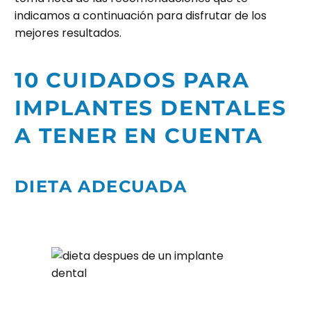
indicamos a continuación para disfrutar de los
mejores resultados.
10 CUIDADOS PARA
IMPLANTES DENTALES
A TENER EN CUENTA
DIETA ADECUADA