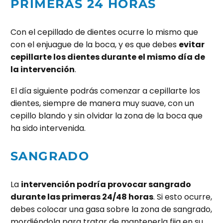
PRIMERAS 24 HORAS
Con el cepillado de dientes ocurre lo mismo que
con el enjuague de la boca, y es que debes
evitar
cepillarte los dientes durante el mismo día de
la intervención
.
El día siguiente podrás comenzar a cepillarte los
dientes, siempre de manera muy suave, con un
cepillo blando y sin olvidar la zona de la boca que
ha sido intervenida.
SANGRADO
La
intervención podría provocar sangrado
durante las primeras 24/48 horas
. Si esto ocurre,
debes colocar una gasa sobre la zona de sangrado,
mordiéndola para tratar de mantenerla fija en su