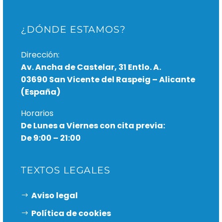
¿DÓNDE ESTAMOS?
Dirección:
Av. Ancha de Castelar, 31 Entlo. A.
03690 San Vicente del Raspeig – Alicante
(España)
Horarios
De Lunes a Viernes con cita previa:
De 9:00 – 21:00
TEXTOS LEGALES
Aviso legal
Política de cookies