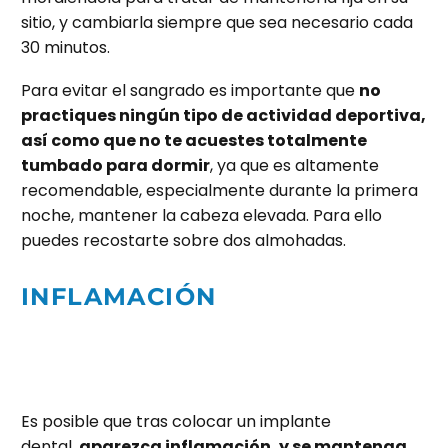
sitio, y cambiarla siempre que sea necesario cada
30 minutos.
Para evitar el sangrado es importante que
no
practiques ningún tipo de actividad deportiva,
así como que no te acuestes totalmente
tumbado para dormir
, ya que es altamente
recomendable, especialmente durante la primera
noche, mantener la cabeza elevada. Para ello
puedes recostarte sobre dos almohadas.
INFLAMACIÓN
Es posible que tras colocar un implante
dental,
aparezca inflamación, y se mantenga