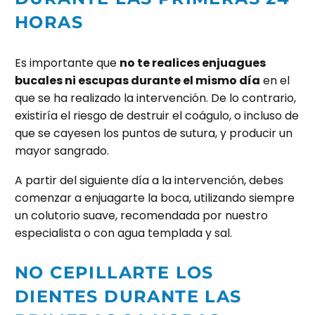
HORAS
Es importante que
no te realices enjuagues
bucales ni escupas durante el mismo día
en el
que se ha realizado la intervención. De lo contrario,
existiría el riesgo de destruir el coágulo, o incluso de
que se cayesen los puntos de sutura, y producir un
mayor sangrado.
A partir del siguiente día a la intervención, debes
comenzar a enjuagarte la boca, utilizando siempre
un colutorio suave, recomendada por nuestro
especialista o con agua templada y sal.
NO CEPILLARTE LOS
DIENTES
DURANTE LAS