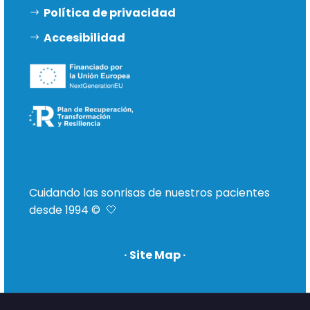
Política de privacidad
Accesibilidad
Cuidando las sonrisas de nuestros pacientes
desde 1994 © 🤍
· Site Map ·