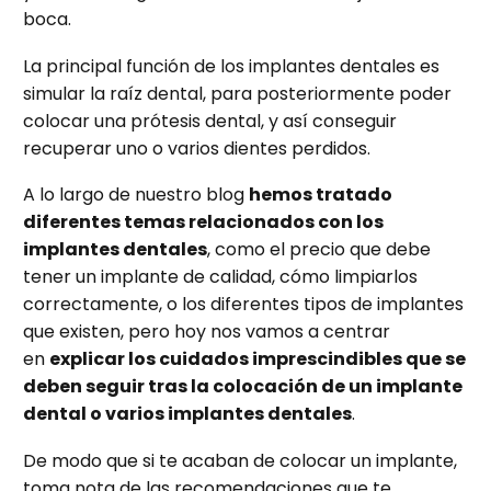
boca.
La principal función de los implantes dentales es
simular la raíz dental, para posteriormente poder
colocar una prótesis dental, y así conseguir
recuperar uno o varios dientes perdidos.
A lo largo de nuestro blog
hemos tratado
diferentes temas relacionados con los
implantes dentales
, como el precio que debe
tener un implante de calidad, cómo limpiarlos
correctamente, o los diferentes tipos de implantes
que existen, pero hoy nos vamos a centrar
en
explicar los cuidados imprescindibles que se
deben seguir tras la colocación de un implante
dental o varios implantes dentales
.
De modo que si te acaban de colocar un implante,
toma nota de las recomendaciones que te