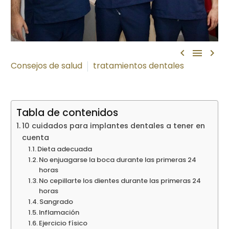



Consejos de salud
tratamientos dentales
Tabla de contenidos
10 cuidados para implantes dentales a tener en
cuenta
Dieta adecuada
No enjuagarse la boca durante las primeras 24
horas
No cepillarte los dientes durante las primeras 24
horas
Sangrado
Inflamación
Ejercicio físico