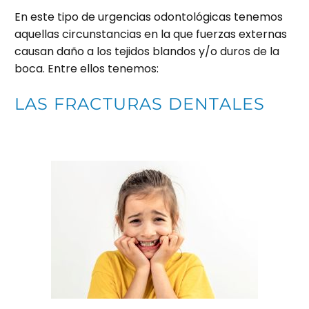
En este tipo de urgencias odontológicas tenemos
aquellas circunstancias en la que fuerzas externas
causan daño a los tejidos blandos y/o duros de la
boca. Entre ellos tenemos:
LAS FRACTURAS DENTALES