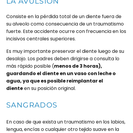
LA AVULSIÓN
Consiste en la pérdida total de un diente fuera de
su alveolo como consecuencia de un traumatismo
fuerte. Este accidente ocurre con frecuencia en los
incisivos centrales superiores.
Es muy importante preservar el diente luego de su
desalojo. Los padres deben dirigirse a consulta lo
más rápido posible (
menos de 3 horas),
guardando el diente en un vaso con leche o
agua, ya que es posible reimplantar el
diente
en su posición original.
SANGRADOS
En caso de que exista un traumatismo en los labios,
lengua, encías o cualquier otro tejido suave en la