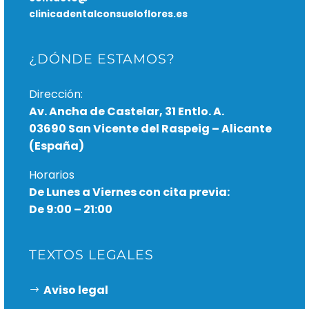
clinicadentalconsueloflores.es
¿DÓNDE ESTAMOS?
Dirección:
Av. Ancha de Castelar, 31 Entlo. A.
03690 San Vicente del Raspeig – Alicante
(España)
Horarios
De Lunes a Viernes con cita previa:
De 9:00 – 21:00
TEXTOS LEGALES
Aviso legal