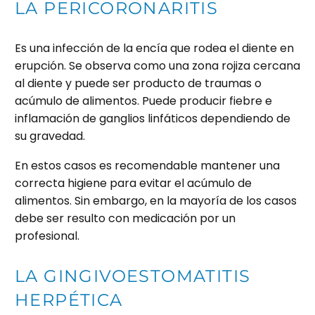
LA PERICORONARITIS
Es una infección de la encía que rodea el diente en
erupción. Se observa como una zona rojiza cercana
al diente y puede ser producto de traumas o
acúmulo de alimentos. Puede producir fiebre e
inflamación de ganglios linfáticos dependiendo de
su gravedad.
En estos casos es recomendable mantener una
correcta higiene para evitar el acúmulo de
alimentos. Sin embargo, en la mayoría de los casos
debe ser resulto con medicación por un
profesional.
LA GINGIVOESTOMATITIS
HERPÉTICA