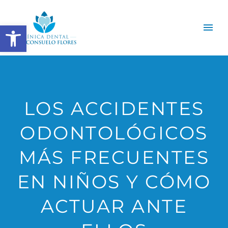
Abrir barra de herramientas
LOS ACCIDENTES
ODONTOLÓGICOS
MÁS FRECUENTES
EN NIÑOS Y CÓMO
ACTUAR ANTE