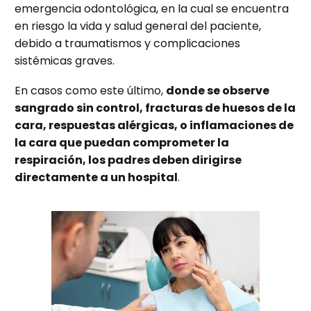
emergencia odontológica, en la cual se encuentra
en riesgo la vida y salud general del paciente,
debido a traumatismos y complicaciones
sistémicas graves.
En casos como este último,
donde se observe
sangrado sin control, fracturas de huesos de la
cara, respuestas alérgicas, o inflamaciones de
la cara que puedan comprometer la
respiración, los padres deben dirigirse
directamente a un hospital
.