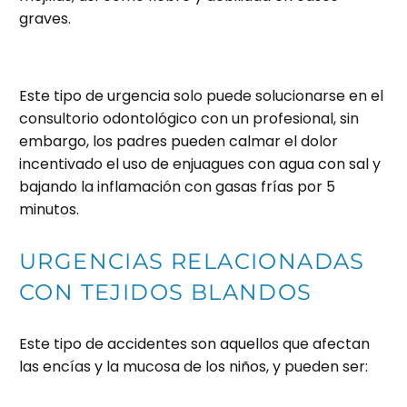
graves.
Este tipo de urgencia solo puede solucionarse en el
consultorio odontológico con un profesional, sin
embargo, los padres pueden calmar el dolor
incentivado el uso de enjuagues con agua con sal y
bajando la inflamación con gasas frías por 5
minutos.
URGENCIAS RELACIONADAS
CON TEJIDOS BLANDOS
Este tipo de accidentes son aquellos que afectan
las encías y la mucosa de los niños, y pueden ser: