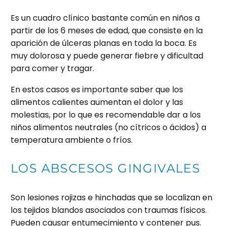
Es un cuadro clínico bastante común en niños a
partir de los 6 meses de edad, que consiste en la
aparición de úlceras planas en toda la boca. Es
muy dolorosa y puede generar fiebre y dificultad
para comer y tragar.
En estos casos es importante saber que los
alimentos calientes aumentan el dolor y las
molestias, por lo que es recomendable dar a los
niños alimentos neutrales (no cítricos o ácidos) a
temperatura ambiente o fríos.
LOS ABSCESOS GINGIVALES
Son lesiones rojizas e hinchadas que se localizan en
los tejidos blandos asociados con traumas físicos.
Pueden causar entumecimiento y contener pus.