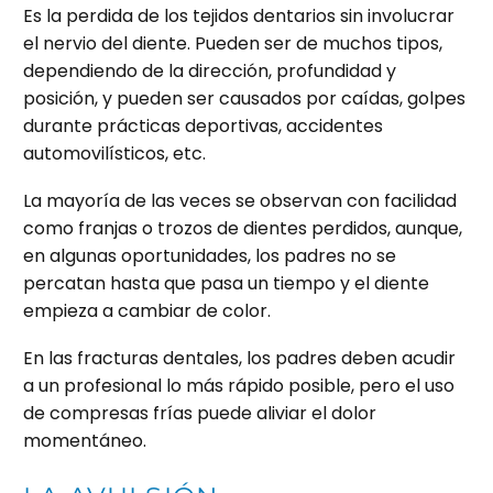
Es la perdida de los tejidos dentarios sin involucrar
el nervio del diente. Pueden ser de muchos tipos,
dependiendo de la dirección, profundidad y
posición, y pueden ser causados por caídas, golpes
durante prácticas deportivas, accidentes
automovilísticos, etc.
La mayoría de las veces se observan con facilidad
como franjas o trozos de dientes perdidos, aunque,
en algunas oportunidades, los padres no se
percatan hasta que pasa un tiempo y el diente
empieza a cambiar de color.
En las fracturas dentales, los padres deben acudir
a un profesional lo más rápido posible, pero el uso
de compresas frías puede aliviar el dolor
momentáneo.