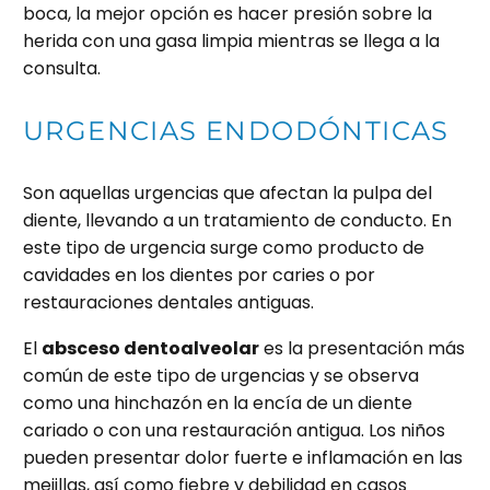
boca, la mejor opción es hacer presión sobre la
herida con una gasa limpia mientras se llega a la
consulta.
URGENCIAS ENDODÓNTICAS
Son aquellas urgencias que afectan la pulpa del
diente, llevando a un tratamiento de conducto. En
este tipo de urgencia surge como producto de
cavidades en los dientes por caries o por
restauraciones dentales antiguas.
El
absceso dentoalveolar
es la presentación más
común de este tipo de urgencias y se observa
como una hinchazón en la encía de un diente
cariado o con una restauración antigua. Los niños
pueden presentar dolor fuerte e inflamación en las
mejillas, así como fiebre y debilidad en casos