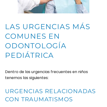
LAS URGENCIAS MÁS
COMUNES EN
ODONTOLOGÍA
PEDIÁTRICA
Dentro de las urgencias frecuentes en niños
tenemos las siguientes:
URGENCIAS RELACIONADAS
CON TRAUMATISMOS