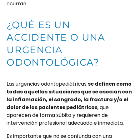
ocurran.
¿QUÉ ES UN
ACCIDENTE O UNA
URGENCIA
ODONTOLÓGICA?
Las urgencias odontopediátricas
se definen como
todas aquellas situaciones que se asocian con
la inflamación, el sangrado, la fractura y/o el
dolor de los pacientes pediátricos
, que
aparecen de forma súbita y requieren de
intervención profesional adecuada e inmediata.
Es importante que no se confunda con una