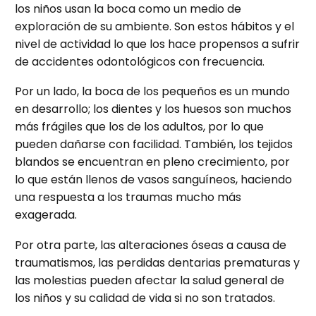
los niños usan la boca como un medio de
exploración de su ambiente. Son estos hábitos y el
nivel de actividad lo que los hace propensos a sufrir
de accidentes odontológicos con frecuencia.
Por un lado, la boca de los pequeños es un mundo
en desarrollo; los dientes y los huesos son muchos
más frágiles que los de los adultos, por lo que
pueden dañarse con facilidad. También, los tejidos
blandos se encuentran en pleno crecimiento, por
lo que están llenos de vasos sanguíneos, haciendo
una respuesta a los traumas mucho más
exagerada.
Por otra parte, las alteraciones óseas a causa de
traumatismos, las perdidas dentarias prematuras y
las molestias pueden afectar la salud general de
los niños y su calidad de vida si no son tratados.