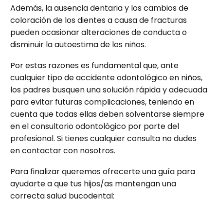
Además, la ausencia dentaria y los cambios de
coloración de los dientes a causa de fracturas
pueden ocasionar alteraciones de conducta o
disminuir la autoestima de los niños.
Por estas razones es fundamental que, ante
cualquier tipo de accidente odontológico en niños,
los padres busquen una solución rápida y adecuada
para evitar futuras complicaciones, teniendo en
cuenta que todas ellas deben solventarse siempre
en el consultorio odontológico por parte del
profesional. Si tienes cualquier consulta no dudes
en contactar con nosotros.
Para finalizar queremos ofrecerte una guía para
ayudarte a que tus hijos/as mantengan una
correcta salud bucodental: