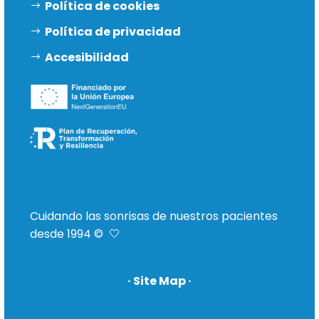
Política de cookies
Política de privacidad
Accesibilidad
Cuidando las sonrisas de nuestros pacientes
desde 1994 © 🤍
· Site Map ·