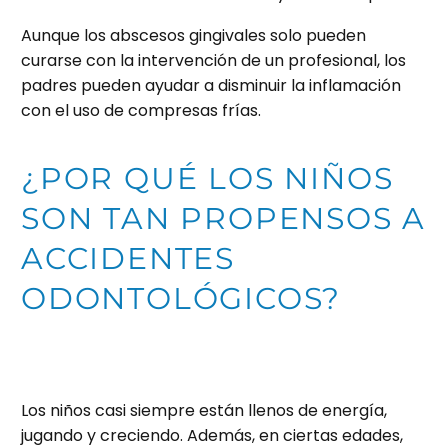
Aunque los abscesos gingivales solo pueden
curarse con la intervención de un profesional, los
padres pueden ayudar a disminuir la inflamación
con el uso de compresas frías.
¿POR QUÉ LOS NIÑOS
SON TAN PROPENSOS A
ACCIDENTES
ODONTOLÓGICOS?
Los niños casi siempre están llenos de energía,
jugando y creciendo. Además, en ciertas edades,