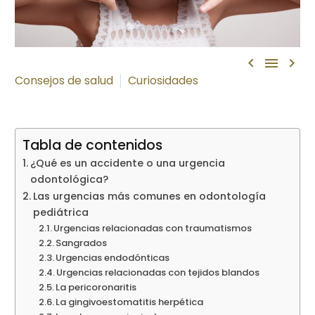



Consejos de salud
Curiosidades
Tabla de contenidos
¿Qué es un accidente o una urgencia
odontológica?
Las urgencias más comunes en odontología
pediátrica
Urgencias relacionadas con traumatismos
Sangrados
Urgencias endodónticas
Urgencias relacionadas con tejidos blandos
La pericoronaritis
La gingivoestomatitis herpética