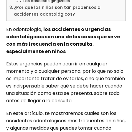
Los abscesos gingivales
¿Por qué los niños son tan propensos a
accidentes odontológicos?
En odontología,
los accidentes o urgencias
odontológicas son uno de los casos que se ve
con más frecuencia en la consulta,
especialmente en niños
.
Estas urgencias pueden ocurrir en cualquier
momento y a cualquier persona, por lo que no solo
es importante tratar de evitarlos, sino que también
es indispensable saber qué se debe hacer cuando
una situación como esta se presenta, sobre todo
antes de llegar a la consulta.
En este artículo, te mostraremos cuales son los
accidentes odontológicos más frecuentes en niños,
y algunas medidas que puedes tomar cuando