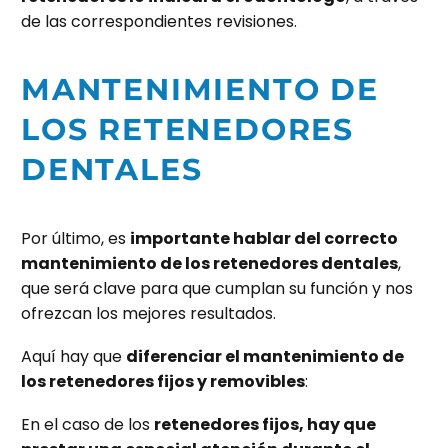
de las correspondientes revisiones.
MANTENIMIENTO DE
LOS RETENEDORES
DENTALES
Por último, es
importante hablar del correcto
mantenimiento de los retenedores dentales
,
que será clave para que cumplan su función y nos
ofrezcan los mejores resultados.
Aquí hay que
diferenciar el mantenimiento de
los retenedores fijos y removibles
:
En el caso de los
retenedores fijos, hay que