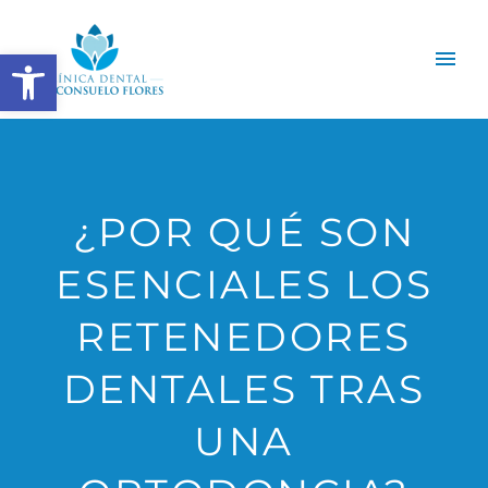
Abrir barra de herramientas
¿POR QUÉ SON
ESENCIALES LOS
RETENEDORES
DENTALES TRAS
UNA