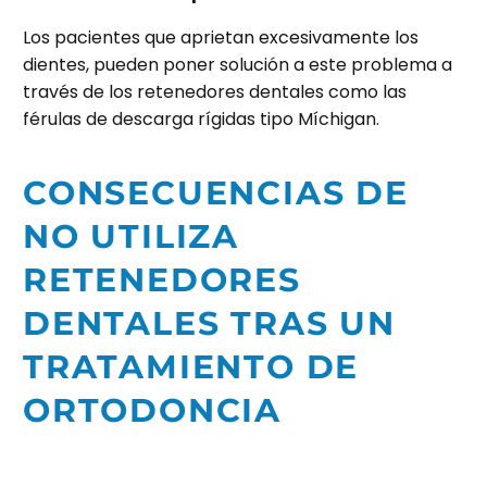
Los pacientes que aprietan excesivamente los
dientes, pueden poner solución a este problema a
través de los retenedores dentales como las
férulas de descarga rígidas tipo Míchigan.
CONSECUENCIAS DE
NO UTILIZA
RETENEDORES
DENTALES TRAS UN
TRATAMIENTO DE
ORTODONCIA