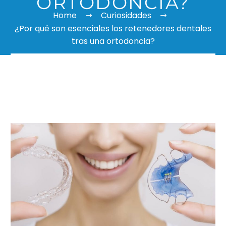
ORTODONCIA?
Home
Curiosidades
¿Por qué son esenciales los retenedores dentales
tras una ortodoncia?