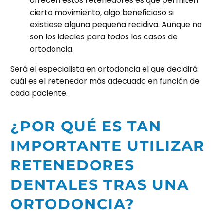
ofrecen estos retenedores es que permiten
cierto movimiento, algo beneficioso si
existiese alguna pequeña recidiva. Aunque no
son los ideales para todos los casos de
ortodoncia.
Será el especialista en ortodoncia el que decidirá
cuál es el retenedor más adecuado en función de
cada paciente.
¿POR QUÉ ES TAN
IMPORTANTE UTILIZAR
RETENEDORES
DENTALES TRAS UNA
ORTODONCIA?