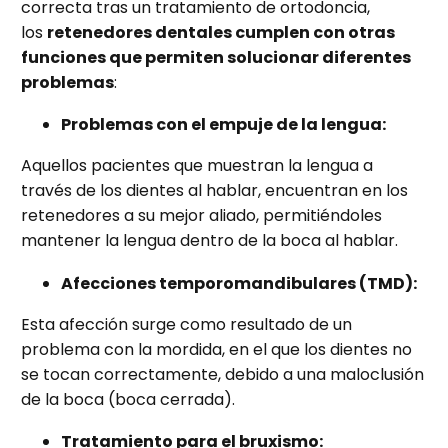
correcta tras un tratamiento de ortodoncia,
los
retenedores dentales cumplen con otras
funciones que permiten solucionar diferentes
problemas
:
Problemas con el empuje de la lengua:
Aquellos pacientes que muestran la lengua a
través de los dientes al hablar, encuentran en los
retenedores a su mejor aliado, permitiéndoles
mantener la lengua dentro de la boca al hablar.
Afecciones temporomandibulares (TMD):
Esta afección surge como resultado de un
problema con la mordida, en el que los dientes no
se tocan correctamente, debido a una maloclusión
de la boca (boca cerrada).
Tratamiento para el bruxismo: