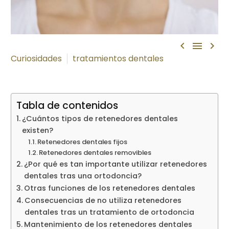



Curiosidades
tratamientos dentales
Tabla de contenidos
¿Cuántos tipos de retenedores dentales
existen?
Retenedores dentales fijos
Retenedores dentales removibles
¿Por qué es tan importante utilizar retenedores
dentales tras una ortodoncia?
Otras funciones de los retenedores dentales
Consecuencias de no utiliza retenedores
dentales tras un tratamiento de ortodoncia
Mantenimiento de los retenedores dentales