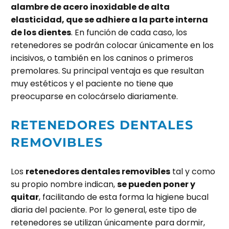
alambre de acero inoxidable de alta
elasticidad, que se adhiere a la parte interna
de los dientes
. En función de cada caso, los
retenedores se podrán colocar únicamente en los
incisivos, o también en los caninos o primeros
premolares. Su principal ventaja es que resultan
muy estéticos y el paciente no tiene que
preocuparse en colocárselo diariamente.
RETENEDORES DENTALES
REMOVIBLES
Los
retenedores dentales removibles
tal y como
su propio nombre indican,
se pueden poner y
quitar
, facilitando de esta forma la higiene bucal
diaria del paciente. Por lo general, este tipo de
retenedores se utilizan únicamente para dormir,