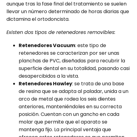
aunque tras la fase final del tratamiento se suelen
llevar un número determinado de horas diarias que
dictamina el ortodoncista.
Existen dos tipos de retenedores removibles:
Retenedores Vacuum
: este tipo de
retenedores se caracterizan por ser unas
planchas de PVC, diseñadas para recubrir la
superficie dental en su totalidad, pasando casi
desapercibidos a la vista.
Retenedores Hawley
: se trata de una base
de resina que se adapta al paladar, unida a un
arco de metal que rodea los seis dientes
anteriores, manteniéndoles en su correcta
posición. Cuentan con un gancho en cada
molar que permite que el aparato se
mantenga fijo. La principal ventaja que