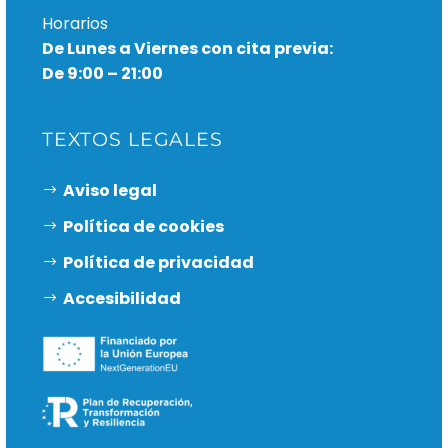
Horarios
De Lunes a Viernes con cita previa:
De 9:00 – 21:00
TEXTOS LEGALES
Aviso legal
Política de cookies
Política de privacidad
Accesibilidad