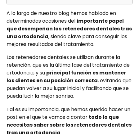
A lo largo de nuestro blog hemos hablado en
determinadas ocasiones del
importante papel
que desempeñan los retenedores dentales tras
una ortodoncia
, siendo clave para conseguir los
mejores resultados del tratamiento.
Los retenedores dentales se utilizan durante la
retención, que es la última fase del tratamiento de
ortodoncia, y su
principal función es mantener
los dientes en su posición correcta
, evitando que
puedan volver a su lugar inicial y facilitando que se
pueda lucir la mejor sonrisa.
Tal es su importancia, que hemos querido hacer un
post en el que te vamos a contar
todo lo que
necesitas saber sobre los retenedores dentales
tras una ortodoncia
.