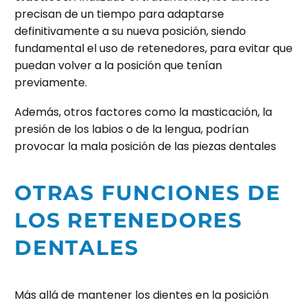
precisan de un tiempo para adaptarse
definitivamente a su nueva posición, siendo
fundamental el uso de retenedores, para evitar que
puedan volver a la posición que tenían
previamente.
Además, otros factores como la masticación, la
presión de los labios o de la lengua, podrían
provocar la mala posición de las piezas dentales
OTRAS FUNCIONES DE
LOS RETENEDORES
DENTALES
Más allá de mantener los dientes en la posición