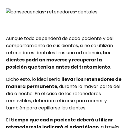
Aunque todo dependerá de cada paciente y del
comportamiento de sus dientes, si no se utilizan
retenedores dentales tras una ortodoncia,
los
dientes podrían moverse y recuperar la
posición que tenían antes del tratamiento
.
Dicho esto, lo ideal sería
llevar los retenedores de
manera permanente
, durante la mayor parte del
día o noche. En el caso de los retenedores
removibles, deberían retirarse para comer y
también para cepillarse los dientes.
El
tiempo que cada paciente deberá utilizar
retenedores lo indicará el odontólogo
, a través