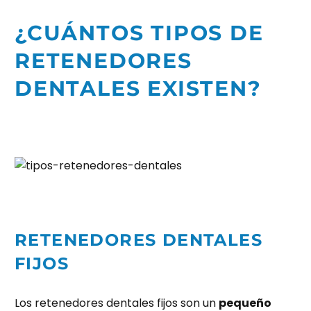
¿CUÁNTOS TIPOS DE
RETENEDORES
DENTALES EXISTEN?
RETENEDORES DENTALES
FIJOS
Los retenedores dentales fijos son un
pequeño