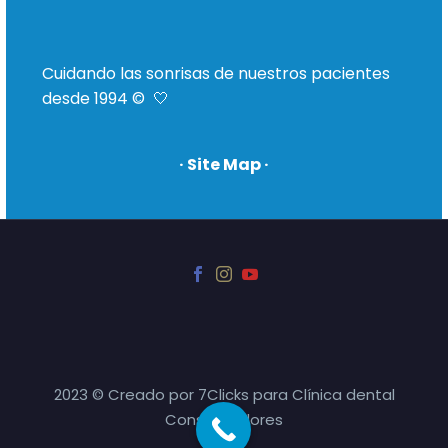
Cuidando las sonrisas de nuestros pacientes
desde 1994 © 🤍
· Site Map ·
2023 © Creado por 7Clicks para Clínica dental
Consuelo Flores