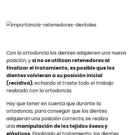
Con la ortodoncia los dientes adquieren una nueva
posición, y
si no se utilizan retenedores al
finalizar el tratamiento, es posible que los
dientes volvieran a su posición inicial
(recidiva)
, echando al traste todo el trabajo
realizado con la ortodoncia.
Hay que tener en cuenta que durante la
ortodoncia, para conseguir que los dientes
adquieran una posición correcta, se realiza
una
manipulación de los tejidos óseos y
elásticos.
Finalizado el tratamiento, los dientes