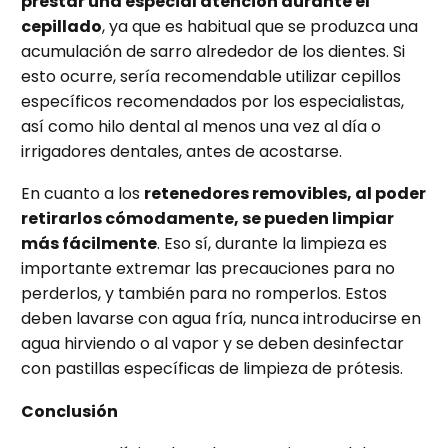
prestar una especial atención durante el
cepillado
, ya que es habitual que se produzca una
acumulación de sarro alrededor de los dientes. Si
esto ocurre, sería recomendable utilizar cepillos
específicos recomendados por los especialistas,
así como hilo dental al menos una vez al día o
irrigadores dentales, antes de acostarse.
En cuanto a los
retenedores removibles, al poder
retirarlos cómodamente, se pueden limpiar
más fácilmente
. Eso sí, durante la limpieza es
importante extremar las precauciones para no
perderlos, y también para no romperlos. Estos
deben lavarse con agua fría, nunca introducirse en
agua hirviendo o al vapor y se deben desinfectar
con pastillas específicas de limpieza de prótesis.
Conclusión