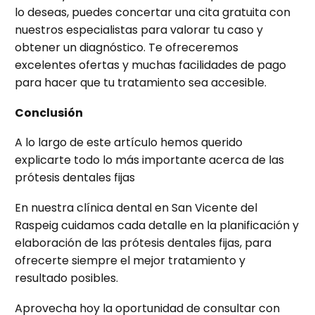
lo deseas, puedes concertar una cita gratuita con
nuestros especialistas para valorar tu caso y
obtener un diagnóstico. Te ofreceremos
excelentes ofertas y muchas facilidades de pago
para hacer que tu tratamiento sea accesible.
Conclusión
A lo largo de este artículo hemos querido
explicarte todo lo más importante acerca de las
prótesis dentales fijas
En nuestra clínica dental en San Vicente del
Raspeig cuidamos cada detalle en la planificación y
elaboración de las prótesis dentales fijas, para
ofrecerte siempre el mejor tratamiento y
resultado posibles.
Aprovecha hoy la oportunidad de consultar con