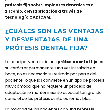
prótesis fija sobre implantes dentales es el
zirconio, con fabricación a través de
tecnología CAD/CAM.
¿CUÁLES SON LAS VENTAJAS
Y DESVENTAJAS DE UNA
PRÓTESIS DENTAL FIJA?
La principal ventaja de una
prótesis dental fija
es
su carácter permanente. Una vez instalada en
boca, no es necesaria su retirada por parte del
paciente, lo que las convierte en un tipo de prótesis
muy cómoda, que no requiere un proceso de
adaptación o mantenimiento especial tan grande
como el de las prótesis dentales removibles.
La mayoría de los pacientes con una
prótesis