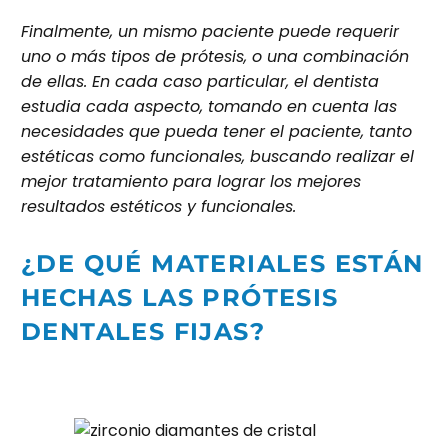
Finalmente, un mismo paciente puede requerir
uno o más tipos de prótesis, o una combinación
de ellas. En cada caso particular, el dentista
estudia cada aspecto, tomando en cuenta las
necesidades que pueda tener el paciente, tanto
estéticas como funcionales, buscando realizar el
mejor tratamiento para lograr los mejores
resultados estéticos y funcionales.
¿DE QUÉ MATERIALES ESTÁN
HECHAS LAS PRÓTESIS
DENTALES FIJAS?