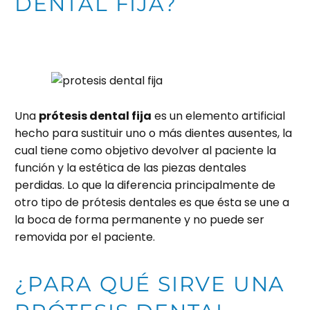
DENTAL FIJA?
Una
prótesis dental fija
es un elemento artificial
hecho para sustituir uno o más dientes ausentes, la
cual tiene como objetivo devolver al paciente la
función y la estética de las piezas dentales
perdidas. Lo que la diferencia principalmente de
otro tipo de prótesis dentales es que ésta se une a
la boca de forma permanente y no puede ser
removida por el paciente.
¿PARA QUÉ SIRVE UNA