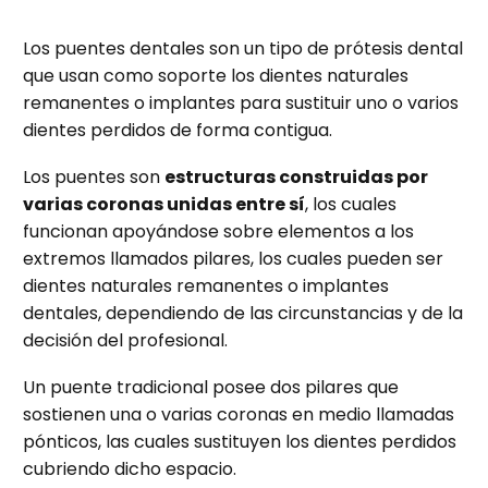
Los puentes dentales son un tipo de prótesis dental
que usan como soporte los dientes naturales
remanentes o implantes para sustituir uno o varios
dientes perdidos de forma contigua.
Los puentes son
estructuras construidas por
varias coronas unidas entre sí
, los cuales
funcionan apoyándose sobre elementos a los
extremos llamados pilares, los cuales pueden ser
dientes naturales remanentes o implantes
dentales, dependiendo de las circunstancias y de la
decisión del profesional.
Un puente tradicional posee dos pilares que
sostienen una o varias coronas en medio llamadas
pónticos, las cuales sustituyen los dientes perdidos
cubriendo dicho espacio.