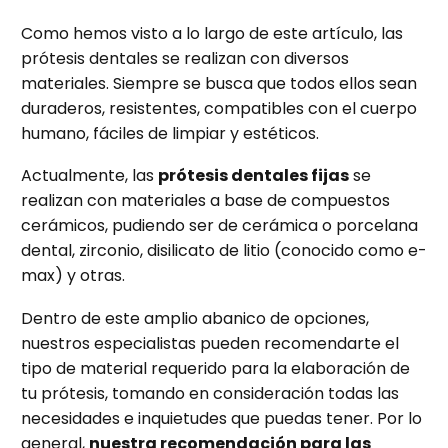
Como hemos visto a lo largo de este artículo, las
prótesis dentales se realizan con diversos
materiales. Siempre se busca que todos ellos sean
duraderos, resistentes, compatibles con el cuerpo
humano, fáciles de limpiar y estéticos.
Actualmente, las
prótesis dentales fijas
se
realizan con materiales a base de compuestos
cerámicos, pudiendo ser de cerámica o porcelana
dental, zirconio, disilicato de litio (conocido como e-
max) y otras.
Dentro de este amplio abanico de opciones,
nuestros especialistas pueden recomendarte el
tipo de material requerido para la elaboración de
tu prótesis, tomando en consideración todas las
necesidades e inquietudes que puedas tener. Por lo
general,
nuestra recomendación para las