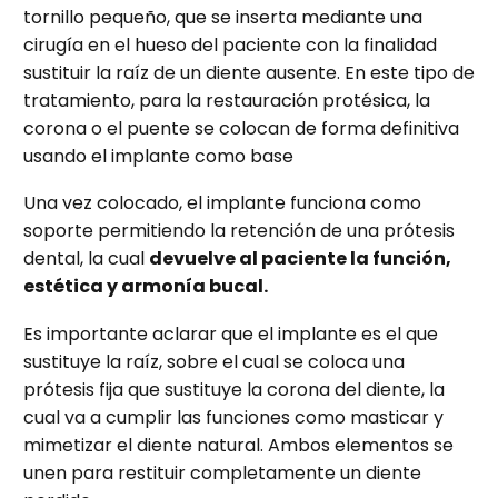
tornillo pequeño, que se inserta mediante una
cirugía en el hueso del paciente con la finalidad
sustituir la raíz de un diente ausente. En este tipo de
tratamiento, para la restauración protésica, la
corona o el puente se colocan de forma definitiva
usando el implante como base
Una vez colocado, el implante funciona como
soporte permitiendo la retención de una prótesis
dental, la cual
devuelve al paciente la función,
estética y armonía bucal.
Es importante aclarar que el implante es el que
sustituye la raíz, sobre el cual se coloca una
prótesis fija que sustituye la corona del diente, la
cual va a cumplir las funciones como masticar y
mimetizar el diente natural. Ambos elementos se
unen para restituir completamente un diente