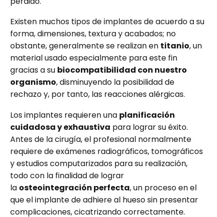
perdido.
Existen muchos tipos de implantes de acuerdo a su
forma, dimensiones, textura y acabados; no
obstante, generalmente se realizan en
titanio
, un
material usado especialmente para este fin
gracias a su
biocompatibilidad con nuestro
organismo
, disminuyendo la posibilidad de
rechazo y, por tanto, las reacciones alérgicas.
Los implantes requieren una
planificación
cuidadosa y exhaustiva
para lograr su éxito.
Antes de la cirugía, el profesional normalmente
requiere de exámenes radiográficos, tomográficos
y estudios computarizados para su realización,
todo con la finalidad de lograr
la
osteointegración perfecta
, un proceso en el
que el implante de adhiere al hueso sin presentar
complicaciones, cicatrizando correctamente.