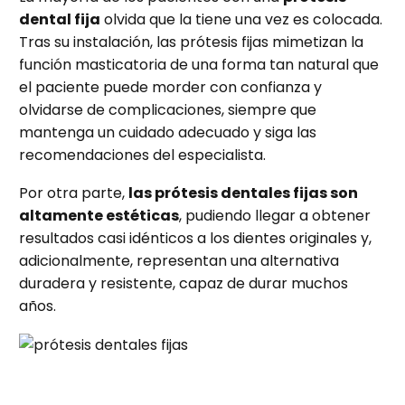
dental fija
olvida que la tiene una vez es colocada.
Tras su instalación, las prótesis fijas mimetizan la
función masticatoria de una forma tan natural que
el paciente puede morder con confianza y
olvidarse de complicaciones, siempre que
mantenga un cuidado adecuado y siga las
recomendaciones del especialista.
Por otra parte,
las prótesis dentales fijas son
altamente estéticas
, pudiendo llegar a obtener
resultados casi idénticos a los dientes originales y,
adicionalmente, representan una alternativa
duradera y resistente, capaz de durar muchos
años.