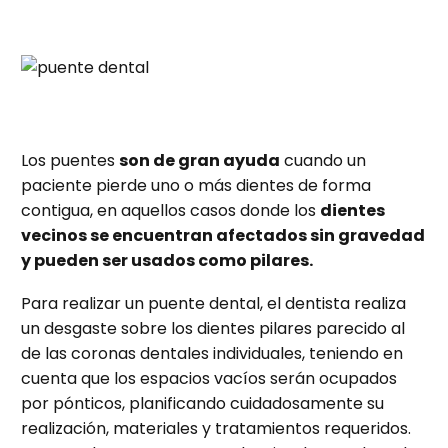
Los puentes
son de gran ayuda
cuando un
paciente pierde uno o más dientes de forma
contigua, en aquellos casos donde los
dientes
vecinos se encuentran afectados sin gravedad
y pueden ser usados como pilares.
Para realizar un puente dental, el dentista realiza
un desgaste sobre los dientes pilares parecido al
de las coronas dentales individuales, teniendo en
cuenta que los espacios vacíos serán ocupados
por pónticos, planificando cuidadosamente su
realización, materiales y tratamientos requeridos.