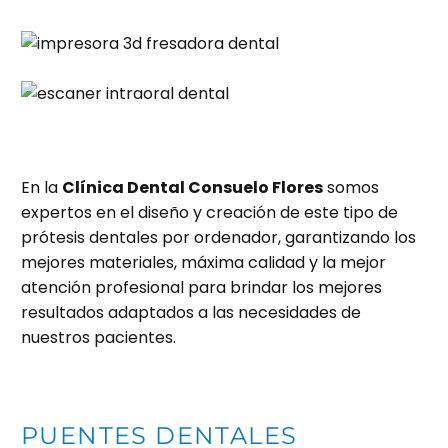
En la
Clínica Dental Consuelo Flores
somos
expertos en el diseño y creación de este tipo de
prótesis dentales por ordenador, garantizando los
mejores materiales, máxima calidad y la mejor
atención profesional para brindar los mejores
resultados adaptados a las necesidades de
nuestros pacientes.
PUENTES DENTALES