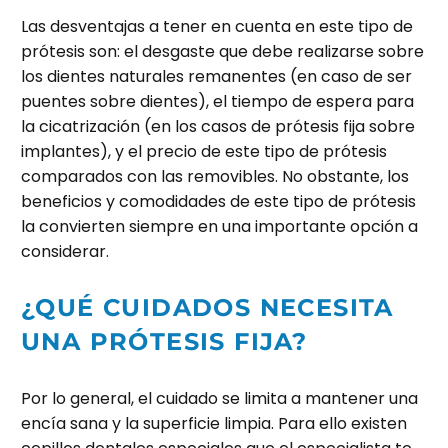
Las desventajas a tener en cuenta en este tipo de
prótesis son: el desgaste que debe realizarse sobre
los dientes naturales remanentes (en caso de ser
puentes sobre dientes), el tiempo de espera para
la cicatrización (en los casos de prótesis fija sobre
implantes), y el precio de este tipo de prótesis
comparados con las removibles. No obstante, los
beneficios y comodidades de este tipo de prótesis
la convierten siempre en una importante opción a
considerar.
¿QUÉ CUIDADOS NECESITA
UNA PRÓTESIS FIJA?
Por lo general, el cuidado se limita a mantener una
encía sana y la superficie limpia. Para ello existen