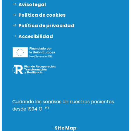
Aviso legal
Política de cookies
Política de privacidad
Accesibilidad
Cuidando las sonrisas de nuestros pacientes
desde 1994 © 🤍
· Site Map ·