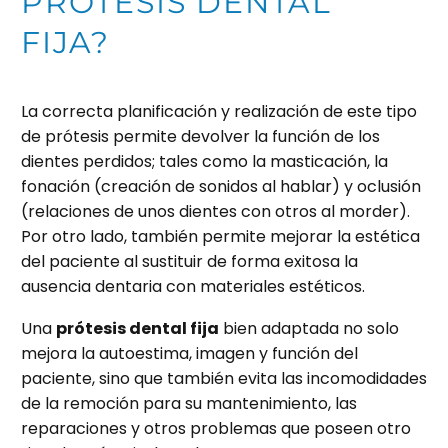
PRÓTESIS DENTAL
FIJA?
La correcta planificación y realización de este tipo
de prótesis permite devolver la función de los
dientes perdidos; tales como la masticación, la
fonación (creación de sonidos al hablar) y oclusión
(relaciones de unos dientes con otros al morder).
Por otro lado, también permite mejorar la estética
del paciente al sustituir de forma exitosa la
ausencia dentaria con materiales estéticos.
Una
prótesis dental fija
bien adaptada no solo
mejora la autoestima, imagen y función del
paciente, sino que también evita las incomodidades
de la remoción para su mantenimiento, las
reparaciones y otros problemas que poseen otro