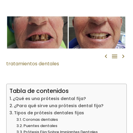



tratamientos dentales
Tabla de contenidos
¿Qué es una prótesis dental fija?
¿Para qué sirve una prótesis dental fija?
Tipos de prótesis dentales fijas
Coronas dentales
Puentes dentales
Prótesis Fija Sobre Implantes Dentales