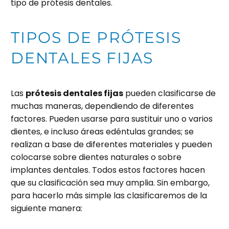
tipo de prótesis dentales.
TIPOS DE PRÓTESIS
DENTALES FIJAS
Las
prótesis dentales fijas
pueden clasificarse de
muchas maneras, dependiendo de diferentes
factores. Pueden usarse para sustituir uno o varios
dientes, e incluso áreas edéntulas grandes; se
realizan a base de diferentes materiales y pueden
colocarse sobre dientes naturales o sobre
implantes dentales. Todos estos factores hacen
que su clasificación sea muy amplia. Sin embargo,
para hacerlo más simple las clasificaremos de la
siguiente manera: