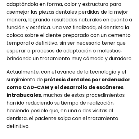
adaptándola en forma, color y estructura para
asemejar las piezas dentales perdidas de la mejor
manera, logrando resultados naturales en cuanto a
función y estética. Una vez finalizada, el dentista la
coloca sobre el diente preparado con un cemento
temporal o definitivo, sin ser necesario tener que
esperar a procesos de adaptación o molestias,
brindando un tratamiento muy cómodo y duradero.
Actualmente, con el avance de la tecnología y el
surgimiento de
prótesis dentales por ordenador
como CAD-CAM y el desarrollo de escáneres
intrabucales
, muchos de estos procedimientos
han ido reduciendo su tiempo de realización,
haciendo posible que, en una o dos visitas al
dentista, el paciente salga con el tratamiento
definitivo.