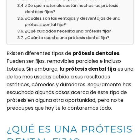
¿De qué materiales están hechas las prótesis
dentales fijas?
¿Cuáles son las ventajas y desventajas de una
prótesis dental fija?
¿Qué cuidados necesita una prótesis fija?
¿Cuánto cuesta una prótesis dental fija?
Existen diferentes tipos de
prótesis dentales
.
Pueden ser fijas, removibles parciales e incluso
totales. Sin embargo, la
prótesis dental fija
es una
de las más usadas debido a sus resultados
estéticos, cómodos y duraderos. Seguramente has
escuchado algunas cosas acerca de este tipo de
prótesis en alguna otra oportunidad, pero no te
preocupes que hoy te lo contaremos todo.
¿QUÉ ES UNA PRÓTESIS