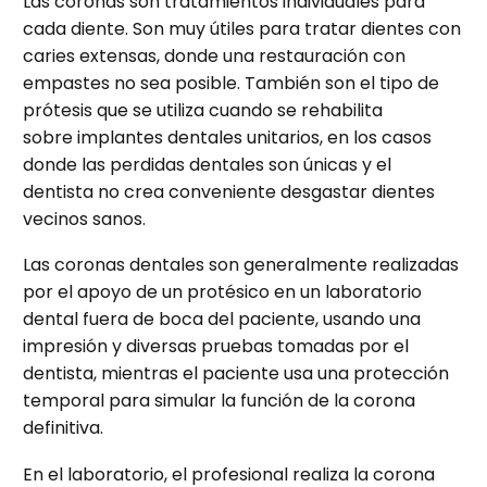
Las coronas son tratamientos individuales para
cada diente. Son muy útiles para tratar dientes con
caries extensas, donde una restauración con
empastes no sea posible. También son el tipo de
prótesis que se utiliza cuando se rehabilita
sobre implantes dentales unitarios, en los casos
donde las perdidas dentales son únicas y el
dentista no crea conveniente desgastar dientes
vecinos sanos.
Las coronas dentales son generalmente realizadas
por el apoyo de un protésico en un laboratorio
dental fuera de boca del paciente, usando una
impresión y diversas pruebas tomadas por el
dentista, mientras el paciente usa una protección
temporal para simular la función de la corona
definitiva.
En el laboratorio, el profesional realiza la corona