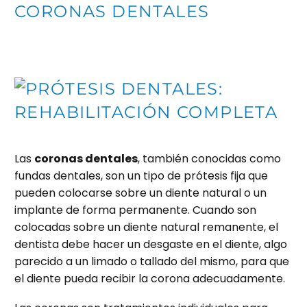
CORONAS DENTALES
Las
coronas dentales
, también conocidas como
fundas dentales, son un tipo de prótesis fija que
pueden colocarse sobre un diente natural o un
implante de forma permanente. Cuando son
colocadas sobre un diente natural remanente, el
dentista debe hacer un desgaste en el diente, algo
parecido a un limado o tallado del mismo, para que
el diente pueda recibir la corona adecuadamente.