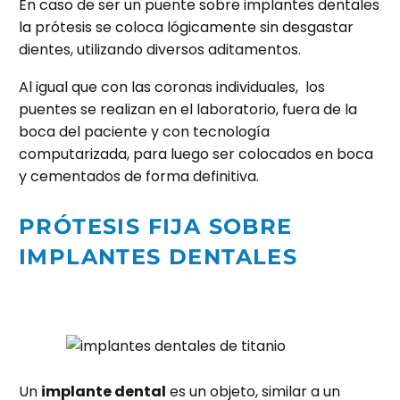
En caso de ser un puente sobre implantes dentales
la prótesis se coloca lógicamente sin desgastar
dientes, utilizando diversos aditamentos.
Al igual que con las coronas individuales, los
puentes se realizan en el laboratorio, fuera de la
boca del paciente y con tecnología
computarizada, para luego ser colocados en boca
y cementados de forma definitiva.
PRÓTESIS FIJA SOBRE
IMPLANTES DENTALES
Un
implante dental
es un objeto, similar a un