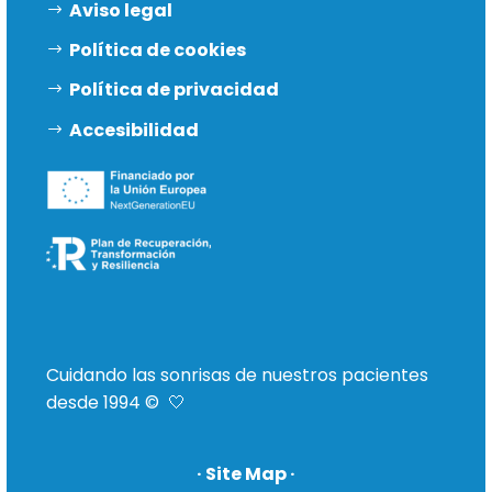
Aviso legal
Política de cookies
Política de privacidad
Accesibilidad
Cuidando las sonrisas de nuestros pacientes
desde 1994 © 🤍
· Site Map ·