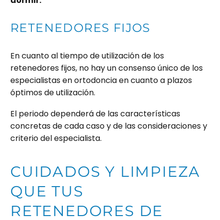
dormir.
RETENEDORES FIJOS
En cuanto al tiempo de utilización de los
retenedores fijos, no hay un consenso único de los
especialistas en ortodoncia en cuanto a plazos
óptimos de utilización.
El periodo dependerá de las características
concretas de cada caso y de las consideraciones y
criterio del especialista.
CUIDADOS Y LIMPIEZA
QUE TUS
RETENEDORES DE