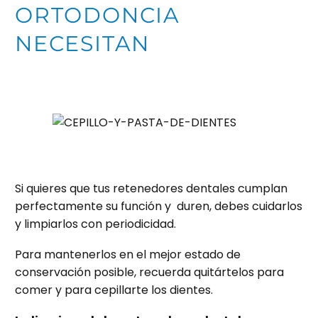
ORTODONCIA
NECESITAN
Si quieres que tus retenedores dentales cumplan
perfectamente su función y duren, debes cuidarlos
y limpiarlos con periodicidad.
Para mantenerlos en el mejor estado de
conservación posible, recuerda quitártelos para
comer y para cepillarte los dientes.