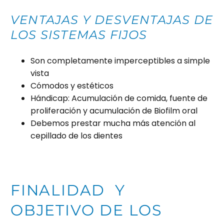
VENTAJAS Y DESVENTAJAS DE
LOS SISTEMAS FIJOS
Son completamente imperceptibles a simple
vista
Cómodos y estéticos
Hándicap: Acumulación de comida, fuente de
proliferación y acumulación de Biofilm oral
Debemos prestar mucha más atención al
cepillado de los dientes
FINALIDAD Y
OBJETIVO DE LOS