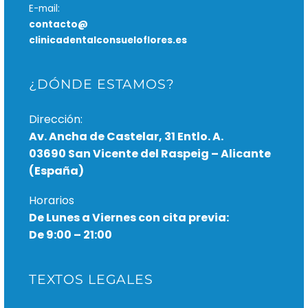
E-mail:
contacto@
clinicadentalconsueloflores.es
¿DÓNDE ESTAMOS?
Dirección:
Av. Ancha de Castelar, 31 Entlo. A.
03690 San Vicente del Raspeig – Alicante
(España)
Horarios
De Lunes a Viernes con cita previa:
De 9:00 – 21:00
TEXTOS LEGALES