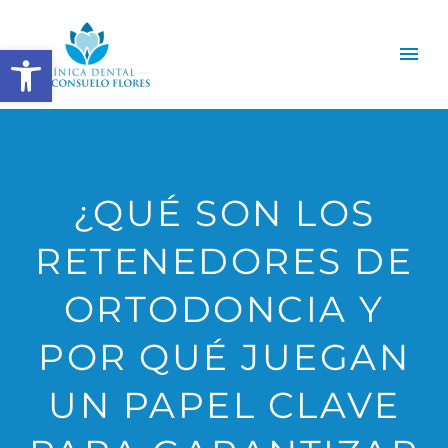
Abrir barra de herramientas
¿QUÉ SON LOS
RETENEDORES DE
ORTODONCIA Y
POR QUÉ JUEGAN
UN PAPEL CLAVE