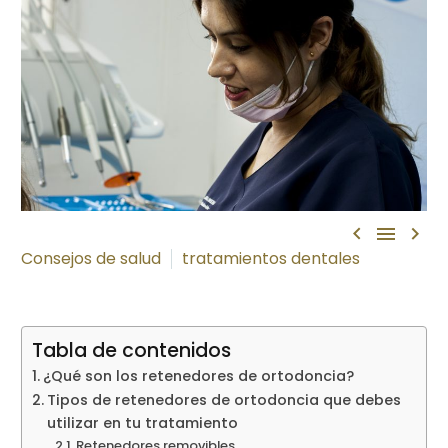



Consejos de salud
tratamientos dentales
Tabla de contenidos
¿Qué son los retenedores de ortodoncia?
Tipos de retenedores de ortodoncia que debes
utilizar en tu tratamiento
Retenedores removibles.