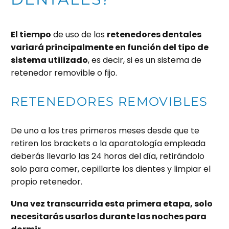
El tiempo
de uso de los
retenedores dentales
variará principalmente en función del tipo de
sistema utilizado
, es decir, si es un sistema de
retenedor removible o fijo.
RETENEDORES REMOVIBLES
De uno a los tres primeros meses desde que te
retiren los brackets o la aparatología empleada
deberás llevarlo las 24 horas del día, retirándolo
solo para comer, cepillarte los dientes y limpiar el
propio retenedor.
Una vez transcurrida esta primera etapa, solo
necesitarás usarlos durante las noches para