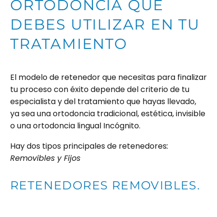
ORTODONCIA QUE
DEBES UTILIZAR EN TU
TRATAMIENTO
El modelo de retenedor que necesitas para finalizar
tu proceso con éxito depende del criterio de tu
especialista y del tratamiento que hayas llevado,
ya sea una ortodoncia tradicional, estética, invisible
o una ortodoncia lingual Incógnito.
Hay dos tipos principales de retenedores
:
Removibles y Fijos
RETENEDORES REMOVIBLES.