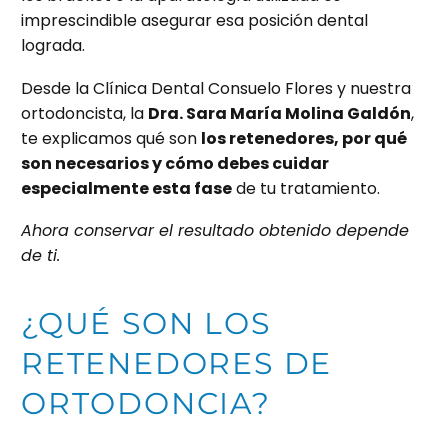
imprescindible asegurar esa posición dental
lograda.
Desde la Clínica Dental Consuelo Flores y nuestra
ortodoncista, la
Dra. Sara María Molina Galdón
,
te explicamos qué son
los retenedores, por qué
son necesarios y cómo debes cuidar
especialmente esta fase
de tu tratamiento.
Ahora conservar el resultado obtenido depende
de ti.
¿QUÉ SON LOS
RETENEDORES DE
ORTODONCIA?