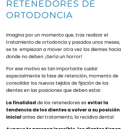
RETENEDORES DE
ORTODONCIA
Imagina por un momento que, tras realizar el
tratamiento de ortodoncia y pasados unos meses,
se te empiezan a mover otra vez los dientes hacia
donde no deben. ¡Sería un horror!
Por ese motivo es tan importante cuidar
especialmente la fase de retención, momento de
consolidar los nuevos tejidos de fijación de los
dientes en las posiciones que deben estar.
La finalidad
de los retenedores es
evitar la
tendencia de los dientes a volver a su posición
inicial
antes del tratamiento, la recidiva dental.