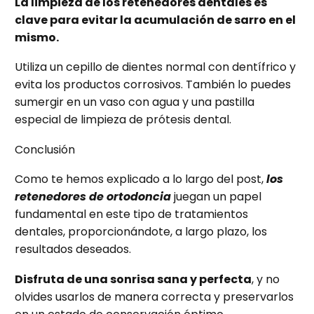
La limpieza de los retenedores dentales es
clave para evitar la acumulación de sarro en el
mismo.
Utiliza un cepillo de dientes normal con dentífrico y
evita los productos corrosivos. También lo puedes
sumergir en un vaso con agua y una pastilla
especial de limpieza de prótesis dental.
Conclusión
Como te hemos explicado a lo largo del post,
los
retenedores de ortodoncia
juegan un papel
fundamental en este tipo de tratamientos
dentales, proporcionándote, a largo plazo, los
resultados deseados.
Disfruta de una sonrisa sana y perfecta
, y no
olvides usarlos de manera correcta y preservarlos