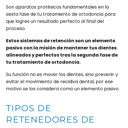
Son aparatos protésicos fundamentales en la
sexta fase de tu tratamiento de ortodoncia para
que logres un resultado perfecto al final del
proceso.
Estos sistemas de retención son un elemento
pasivo con la misión de mantener tus dientes
alineados y perfectos tras la segunda fase de
tu
tratamiento de ortodoncia
.
Su función no es mover los dientes, sino prevenir y
evitar el movimiento de recidiva dental, por ese
motivo se los considera como un elemento pasivo.
TIPOS DE
RETENEDORES DE