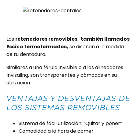
Los
retenedores removibles, también llamados
Essix o termoformados,
se diseñan a la medida
de tu dentadura.
Similares a una férula invisible o a los alineadores
Invisaling, son transparentes y cómodos en su
utilización.
VENTAJAS Y DESVENTAJAS DE
LOS SISTEMAS REMOVIBLES
Sistema de fácil utilización: “Quitar y poner”
Comodidad a la hora de comer