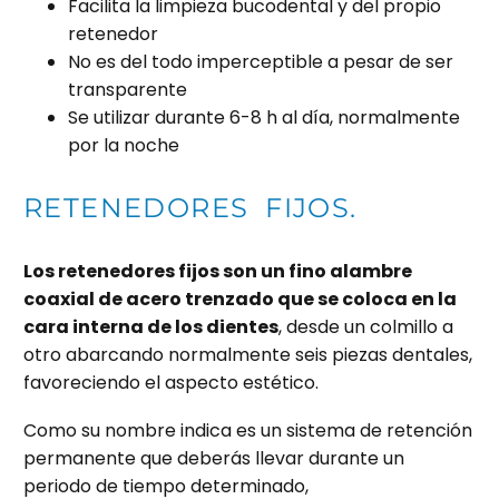
Facilita la limpieza bucodental y del propio
retenedor
No es del todo imperceptible a pesar de ser
transparente
Se utilizar durante 6-8 h al día, normalmente
por la noche
RETENEDORES FIJOS.
Los retenedores fijos son un fino alambre
coaxial de acero trenzado que se coloca en la
cara interna de los dientes
, desde un colmillo a
otro abarcando normalmente seis piezas dentales,
favoreciendo el aspecto estético.
Como su nombre indica es un sistema de retención
permanente que deberás llevar durante un
periodo de tiempo determinado,