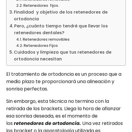
Retenedores fijos.
Finalidad y objetivo de los retenedores de
ortodoncia
Pero, ¿cuánto tiempo tendré que llevar los
retenedores dentales?
Retenedores removibles
Retenedores Fijos
Cuidados y limpieza que tus retenedores de
ortodoncia necesitan
El tratamiento de ortodoncia es un proceso que a
medio plazo te proporcionará una alineación y
sonrisa perfectas.
Sin embargo, esta técnica no termina con la
retirada de los brackets. Llega la hora de afianzar
esa sonrisa deseada, es el momento de
los
retenedores de ortodoncia.
Una vez retirados
los bracket o la aparatología utilizada es