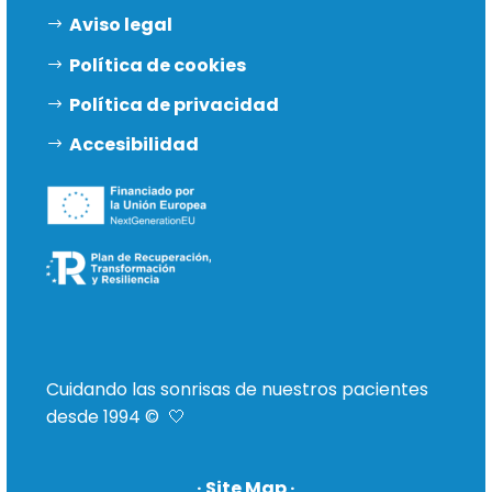
Aviso legal
Política de cookies
Política de privacidad
Accesibilidad
Cuidando las sonrisas de nuestros pacientes
desde 1994 © 🤍
· Site Map ·