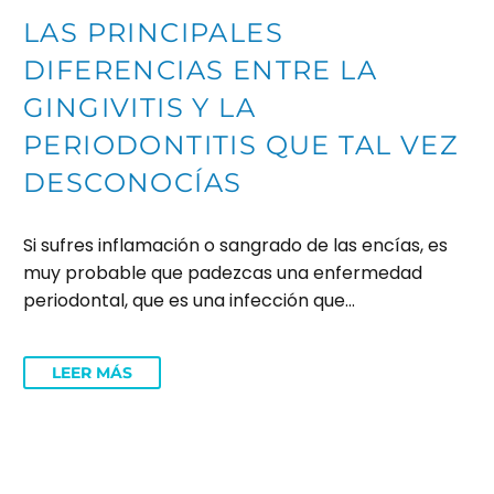
LAS PRINCIPALES
DIFERENCIAS ENTRE LA
GINGIVITIS Y LA
PERIODONTITIS QUE TAL VEZ
DESCONOCÍAS
Si sufres inflamación o sangrado de las encías, es
muy probable que padezcas una enfermedad
periodontal, que es una infección que…
LEER MÁS