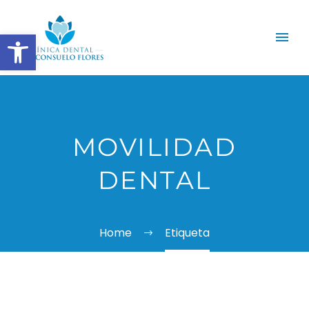
Abrir barra de herramientas
MOVILIDAD
DENTAL
Home
Etiqueta