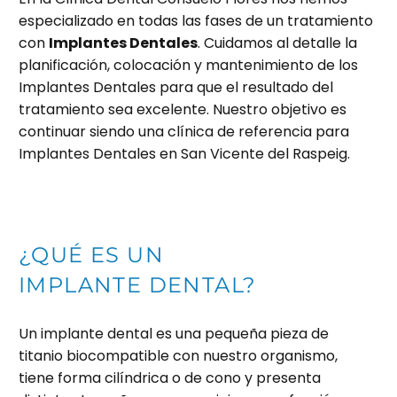
especializado en todas las fases de un tratamiento
con
Implantes Dentales
. Cuidamos al detalle la
planificación, colocación y mantenimiento de los
Implantes Dentales para que el resultado del
tratamiento sea excelente. Nuestro objetivo es
continuar siendo una clínica de referencia para
Implantes Dentales en San Vicente del Raspeig.
¿QUÉ ES UN
IMPLANTE DENTAL?
Un implante dental es una pequeña pieza de
titanio biocompatible con nuestro organismo,
tiene forma cilíndrica o de cono y presenta