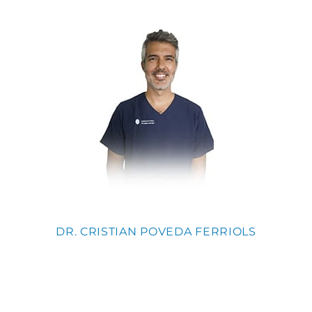
DR. CRISTIAN POVEDA FERRIOLS