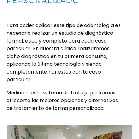
PERSONALIZADO
Para poder aplicar este tipo de odontología es
necesario realizar un estudio de diagnóstico
formal, ético y completo para cada caso
particular. En nuestra clínica realizaremos
dicho diagnóstico en tu primera consulta,
aplicando la última tecnología y siendo
completamente honestos con tu caso
particular.
Mediante este sistema de trabajo podremos
ofrecerte las mejores opciones y alternativas
de tratamiento de forma personalizada.