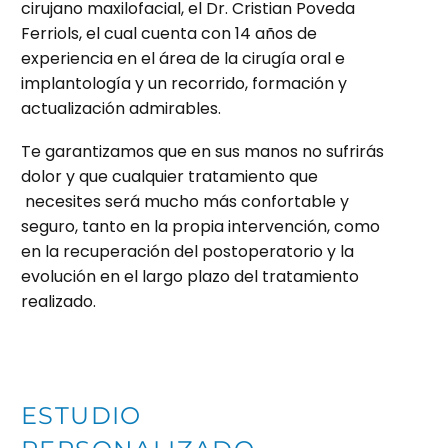
cirujano maxilofacial, el Dr. Cristian Poveda
Ferriols, el cual cuenta con 14 años de
experiencia en el área de la cirugía oral e
implantología y un recorrido, formación y
actualización admirables.
Te garantizamos que en sus manos no sufrirás
dolor y que cualquier tratamiento que
necesites será mucho más confortable y
seguro, tanto en la propia intervención, como
en la recuperación del postoperatorio y la
evolución en el largo plazo del tratamiento
realizado.
ESTUDIO