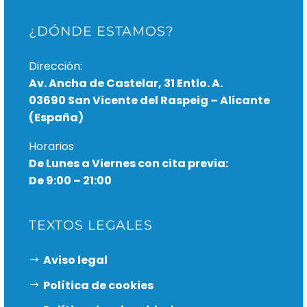
¿DÓNDE ESTAMOS?
Dirección:
Av. Ancha de Castelar, 31 Entlo. A.
03690 San Vicente del Raspeig – Alicante
(España)
Horarios
De Lunes a Viernes con cita previa:
De 9:00 – 21:00
TEXTOS LEGALES
Aviso legal
Política de cookies