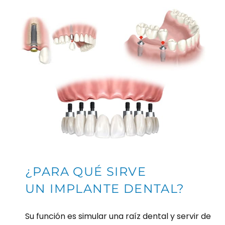
¿PARA QUÉ SIRVE
UN IMPLANTE DENTAL?
Su función es simular una raíz dental y servir de