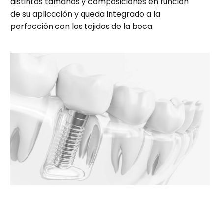
distintos tamaños y composiciones en función
de su aplicación y queda integrado a la
perfección con los tejidos de la boca.