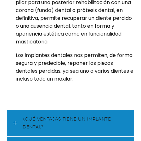
pilar para una posterior rehabilitación con una
corona (funda) dental o prótesis dental, en
definitiva, permite recuperar un diente perdido
o una ausencia dental, tanto en forma y
apariencia estética como en funcionalidad
masticatoria.
Los implantes dentales nos permiten, de forma
segura y predecible, reponer las piezas
dentales perdidas, ya sea uno o varios dientes e
incluso todo un maxilar.
¿QUÉ VENTAJAS TIENE UN IMPLANTE
DENTAL?