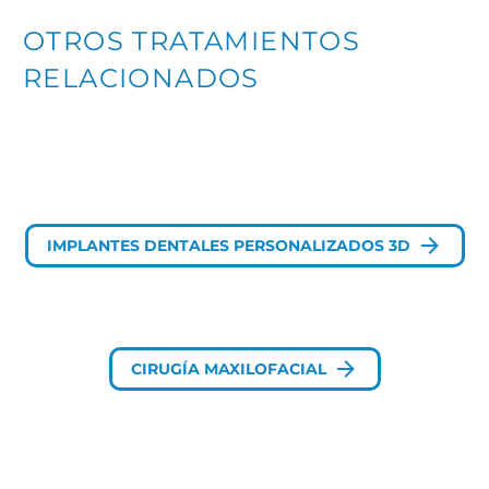
OTROS TRATAMIENTOS
RELACIONADOS

IMPLANTES DENTALES PERSONALIZADOS 3D

CIRUGÍA MAXILOFACIAL