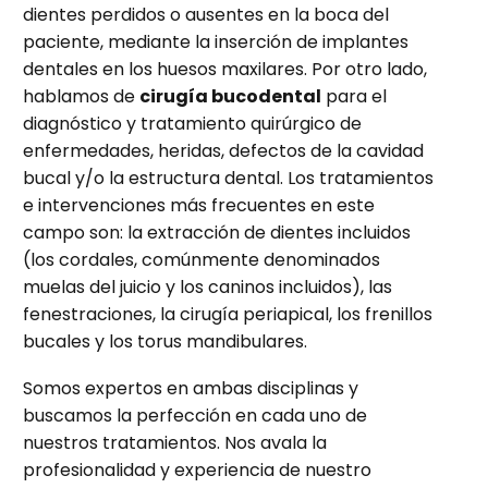
dientes perdidos o ausentes en la boca del
paciente, mediante la inserción de implantes
dentales en los huesos maxilares. Por otro lado,
hablamos de
cirugía bucodental
para el
diagnóstico y tratamiento quirúrgico de
enfermedades, heridas, defectos de la cavidad
bucal y/o la estructura dental. Los tratamientos
e intervenciones más frecuentes en este
campo son: la extracción de dientes incluidos
(los cordales, comúnmente denominados
muelas del juicio y los caninos incluidos), las
fenestraciones, la cirugía periapical, los frenillos
bucales y los torus mandibulares.
Somos expertos en ambas disciplinas y
buscamos la perfección en cada uno de
nuestros tratamientos. Nos avala la
profesionalidad y experiencia de nuestro