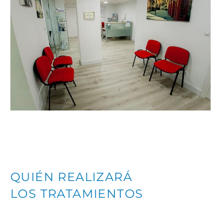
QUIÉN REALIZARÁ
LOS TRATAMIENTOS