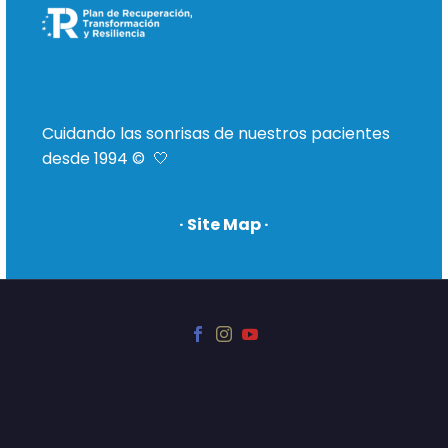
Cuidando las sonrisas de nuestros pacientes
desde 1994 © 🤍
· Site Map ·