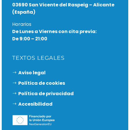
03690 San Vicente del Raspeig – Alicante
(España)
Horarios
De Lunes a Viernes con cita previa:
De 9:00 – 21:00
TEXTOS LEGALES
Aviso legal
Política de cookies
Política de privacidad
Accesibilidad