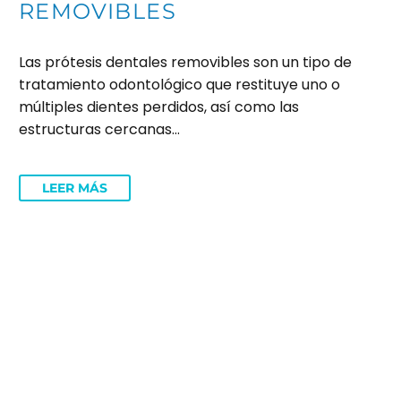
REMOVIBLES
Las prótesis dentales removibles son un tipo de
tratamiento odontológico que restituye uno o
múltiples dientes perdidos, así como las
estructuras cercanas…
LEER MÁS