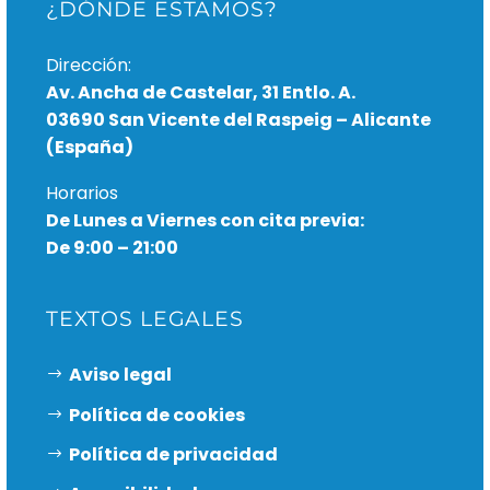
¿DÓNDE ESTAMOS?
Dirección:
Av. Ancha de Castelar, 31 Entlo. A.
03690 San Vicente del Raspeig – Alicante
(España)
Horarios
De Lunes a Viernes con cita previa:
De 9:00 – 21:00
TEXTOS LEGALES
Aviso legal
Política de cookies
Política de privacidad