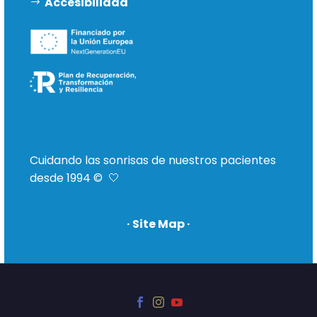
Accesibilidad
Cuidando las sonrisas de nuestros pacientes
desde 1994 © 🤍
· Site Map ·