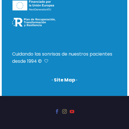
Cuidando las sonrisas de nuestros pacientes
desde 1994 © 🤍
· Site Map ·