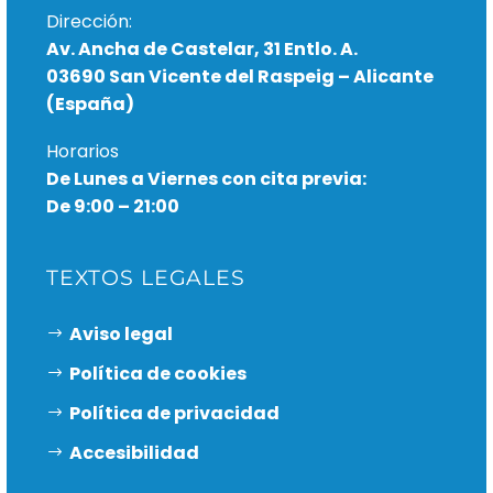
Dirección:
Av. Ancha de Castelar, 31 Entlo. A.
03690 San Vicente del Raspeig – Alicante
(España)
Horarios
De Lunes a Viernes con cita previa:
De 9:00 – 21:00
TEXTOS LEGALES
Aviso legal
Política de cookies
Política de privacidad
Accesibilidad