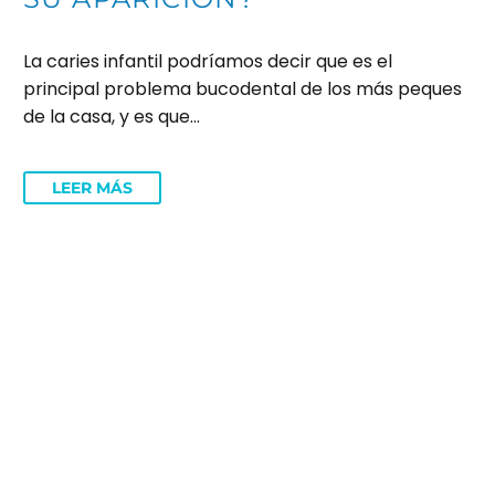
La caries infantil podríamos decir que es el
principal problema bucodental de los más peques
de la casa, y es que…
LEER MÁS